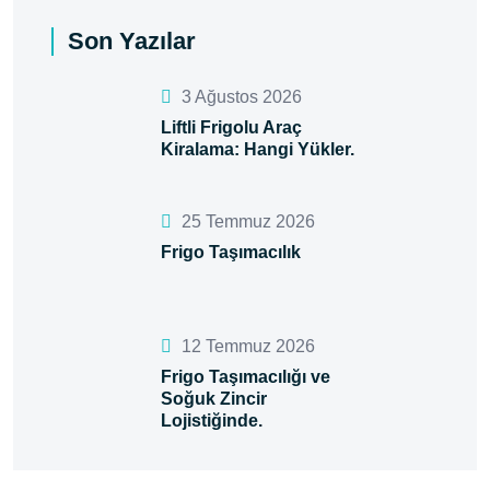
Son Yazılar
3 Ağustos 2026
Liftli Frigolu Araç
Kiralama: Hangi Yükler.
25 Temmuz 2026
Frigo Taşımacılık
12 Temmuz 2026
Frigo Taşımacılığı ve
Soğuk Zincir
Lojistiğinde.