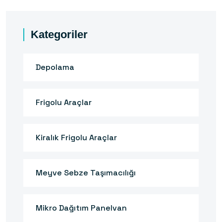
Kategoriler
Depolama
Frigolu Araçlar
Kiralık Frigolu Araçlar
Meyve Sebze Taşımacılığı
Mikro Dağıtım Panelvan