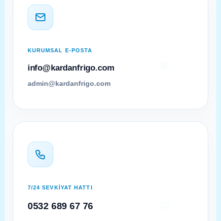
KURUMSAL E-POSTA
info@kardanfrigo.com
admin@kardanfrigo.com
7/24 SEVKİYAT HATTI
0532 689 67 76