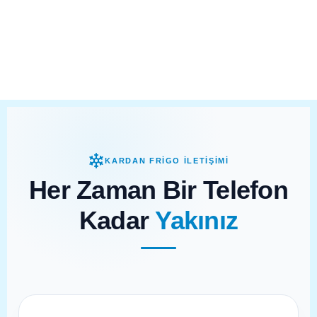
KARDAN FRİGO İLETİŞİMİ
Her Zaman Bir Telefon
Kadar
Yakınız