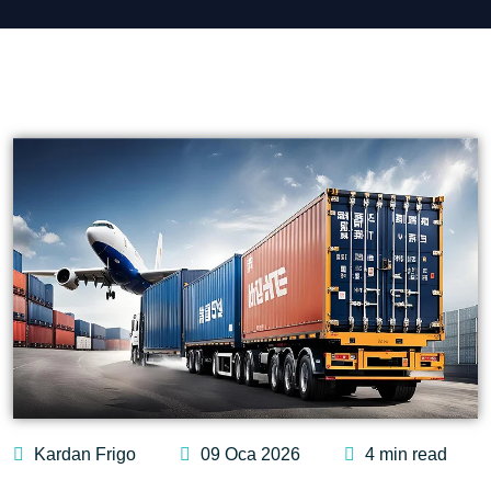
Kardan Frigo
09 Oca 2026
4 min read