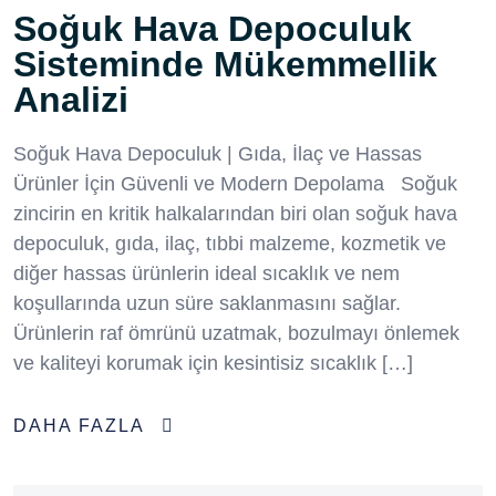
Soğuk Hava Depoculuk
Sisteminde Mükemmellik
Analizi
Soğuk Hava Depoculuk | Gıda, İlaç ve Hassas
Ürünler İçin Güvenli ve Modern Depolama Soğuk
zincirin en kritik halkalarından biri olan soğuk hava
depoculuk, gıda, ilaç, tıbbi malzeme, kozmetik ve
diğer hassas ürünlerin ideal sıcaklık ve nem
koşullarında uzun süre saklanmasını sağlar.
Ürünlerin raf ömrünü uzatmak, bozulmayı önlemek
ve kaliteyi korumak için kesintisiz sıcaklık […]
DAHA FAZLA