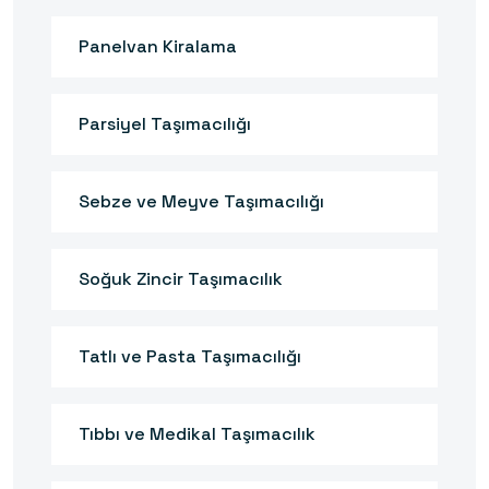
Panelvan Kiralama
Parsiyel Taşımacılığı
Sebze ve Meyve Taşımacılığı
Soğuk Zincir Taşımacılık
Tatlı ve Pasta Taşımacılığı
Tıbbı ve Medikal Taşımacılık