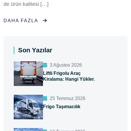
de ürün kalitesi […]
DAHA FAZLA
Son Yazılar
3 Ağustos 2026
Liftli Frigolu Araç
Kiralama: Hangi Yükler.
25 Temmuz 2026
Frigo Taşımacılık