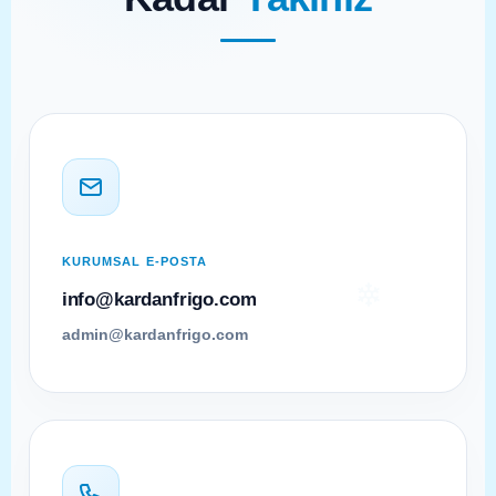
KURUMSAL E-POSTA
info@kardanfrigo.com
admin@kardanfrigo.com