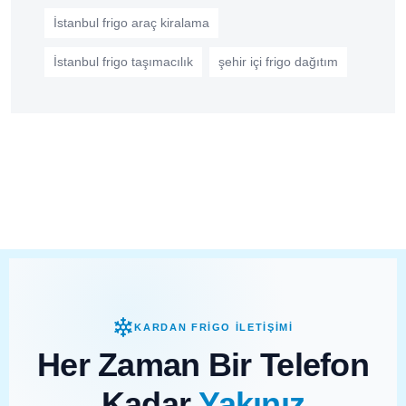
İstanbul frigo araç kiralama
İstanbul frigo taşımacılık
şehir içi frigo dağıtım
KARDAN FRİGO İLETİŞİMİ
Her Zaman Bir Telefon
Kadar
Yakınız