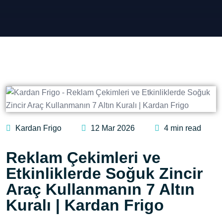
Kardan Frigo
12 Mar 2026
4 min read
Reklam Çekimleri ve
Etkinliklerde Soğuk Zincir
Araç Kullanmanın 7 Altın
Kuralı | Kardan Frigo