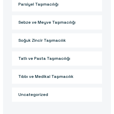
Parsiyel Taşımacılığı
Sebze ve Meyve Taşımacılığı
Soğuk Zincir Taşımacılık
Tatlı ve Pasta Taşımacılığı
Tıbbı ve Medikal Taşımacılık
Uncategorized