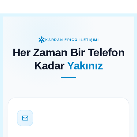
KARDAN FRİGO İLETİŞİMİ
Her Zaman Bir Telefon
Kadar
Yakınız