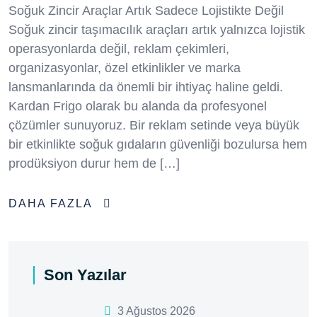
Soğuk Zincir Araçlar Artık Sadece Lojistikte Değil
Soğuk zincir taşımacılık araçları artık yalnızca lojistik
operasyonlarda değil, reklam çekimleri,
organizasyonlar, özel etkinlikler ve marka
lansmanlarında da önemli bir ihtiyaç haline geldi.
Kardan Frigo olarak bu alanda da profesyonel
çözümler sunuyoruz. Bir reklam setinde veya büyük
bir etkinlikte soğuk gıdaların güvenliği bozulursa hem
prodüksiyon durur hem de […]
DAHA FAZLA
Son Yazılar
3 Ağustos 2026