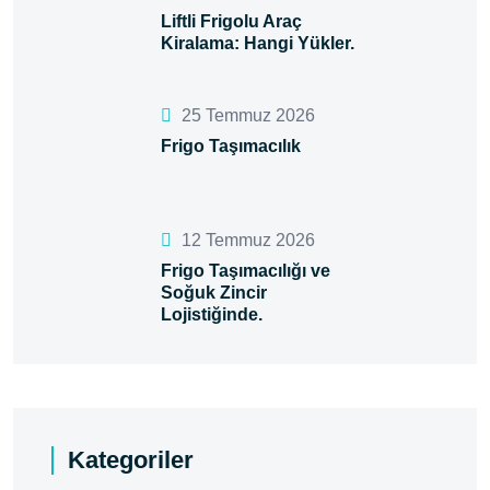
Liftli Frigolu Araç
Kiralama: Hangi Yükler.
25 Temmuz 2026
Frigo Taşımacılık
12 Temmuz 2026
Frigo Taşımacılığı ve
Soğuk Zincir
Lojistiğinde.
Kategoriler