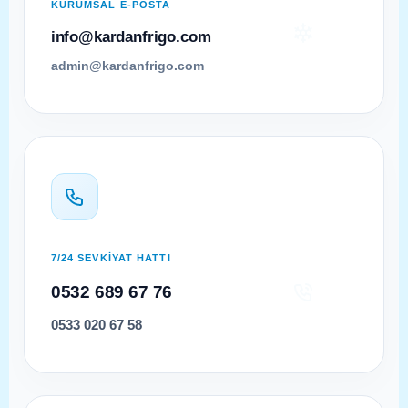
KURUMSAL E-POSTA
info@kardanfrigo.com
admin@kardanfrigo.com
7/24 SEVKİYAT HATTI
0532 689 67 76
0533 020 67 58