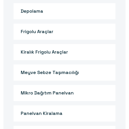
Depolama
Frigolu Araçlar
Kiralık Frigolu Araçlar
Meyve Sebze Taşımacılığı
Mikro Dağıtım Panelvan
Panelvan Kiralama