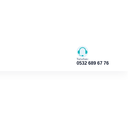
Telefon:
0532 689 67 76