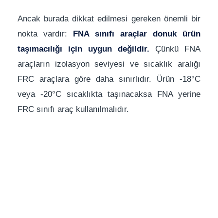
Ancak burada dikkat edilmesi gereken önemli bir
nokta vardır:
FNA sınıfı araçlar donuk ürün
taşımacılığı için uygun değildir.
Çünkü FNA
araçların izolasyon seviyesi ve sıcaklık aralığı
FRC araçlara göre daha sınırlıdır. Ürün -18°C
veya -20°C sıcaklıkta taşınacaksa FNA yerine
FRC sınıfı araç kullanılmalıdır.