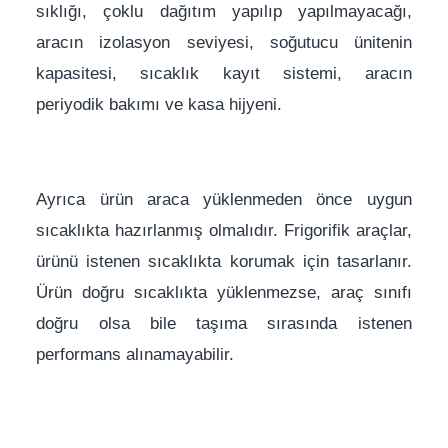
sıklığı, çoklu dağıtım yapılıp yapılmayacağı,
aracın izolasyon seviyesi, soğutucu ünitenin
kapasitesi, sıcaklık kayıt sistemi, aracın
periyodik bakımı ve kasa hijyeni.
Ayrıca ürün araca yüklenmeden önce uygun
sıcaklıkta hazırlanmış olmalıdır. Frigorifik araçlar,
ürünü istenen sıcaklıkta korumak için tasarlanır.
Ürün doğru sıcaklıkta yüklenmezse, araç sınıfı
doğru olsa bile taşıma sırasında istenen
performans alınamayabilir.