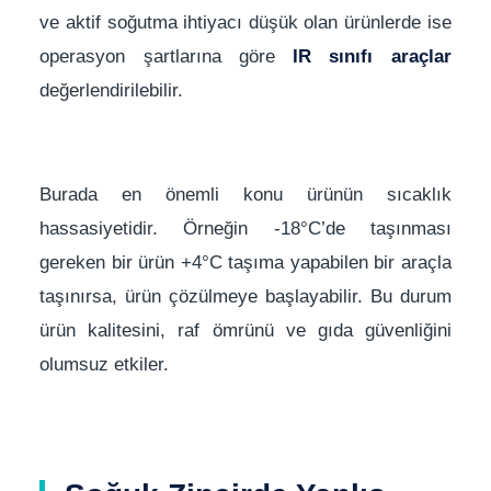
ve aktif soğutma ihtiyacı düşük olan ürünlerde ise
operasyon şartlarına göre
IR sınıfı araçlar
değerlendirilebilir.
Burada en önemli konu ürünün sıcaklık
hassasiyetidir. Örneğin -18°C’de taşınması
gereken bir ürün +4°C taşıma yapabilen bir araçla
taşınırsa, ürün çözülmeye başlayabilir. Bu durum
ürün kalitesini, raf ömrünü ve gıda güvenliğini
olumsuz etkiler.