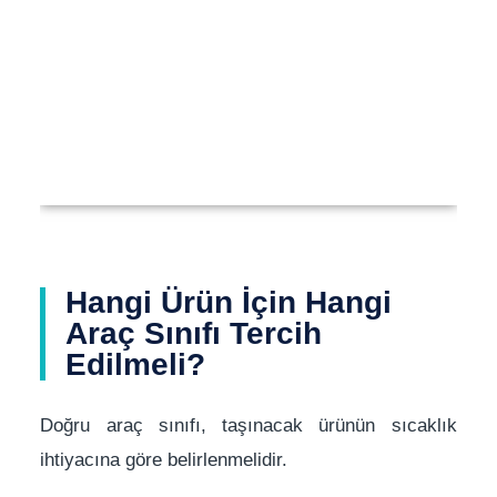
Hangi Ürün İçin Hangi
Araç Sınıfı Tercih
Edilmeli?
Doğru araç sınıfı, taşınacak ürünün sıcaklık
ihtiyacına göre belirlenmelidir.