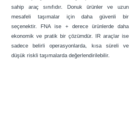
sahip araç sınıfıdır. Donuk ürünler ve uzun
mesafeli taşımalar için daha güvenli bir
seçenektir. FNA ise + derece ürünlerde daha
ekonomik ve pratik bir çözümdür. IR araçlar ise
sadece belirli operasyonlarda, kısa süreli ve
düşük riskli taşımalarda değerlendirilebilir.