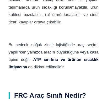
taşımalarda ürün sıcaklığı korunamayabilir, ürün
kalitesi bozulabilir, raf ömrü kısalabilir ve ciddi
ticari kayıplar ortaya çıkabilir.
Bu nedenle soğuk zincir lojistiğinde araç seçimi
yapılırken yalnızca aracın büyüklüğüne veya kasa
tipine değil,
ATP sınıfına ve ürünün sıcaklık
ihtiyacına
da dikkat edilmelidir.
FRC Araç Sınıfı Nedir?