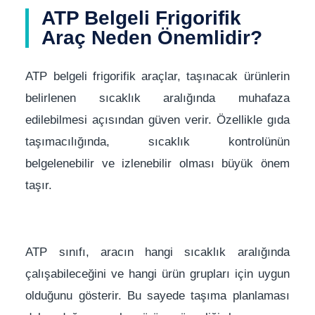
ATP Belgeli Frigorifik
Araç Neden Önemlidir?
ATP belgeli frigorifik araçlar, taşınacak ürünlerin
belirlenen sıcaklık aralığında muhafaza
edilebilmesi açısından güven verir. Özellikle gıda
taşımacılığında, sıcaklık kontrolünün
belgelenebilir ve izlenebilir olması büyük önem
taşır.
ATP sınıfı, aracın hangi sıcaklık aralığında
çalışabileceğini ve hangi ürün grupları için uygun
olduğunu gösterir. Bu sayede taşıma planlaması