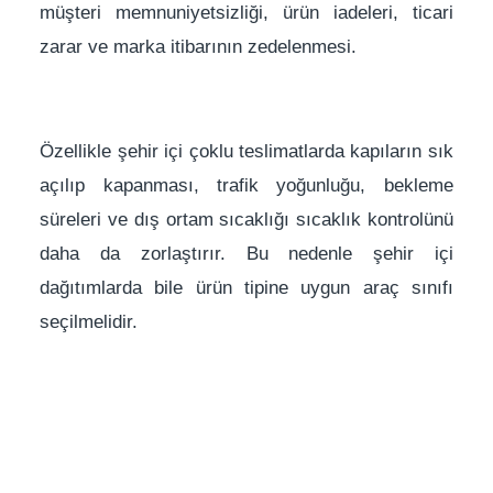
müşteri memnuniyetsizliği, ürün iadeleri, ticari
zarar ve marka itibarının zedelenmesi.
Özellikle şehir içi çoklu teslimatlarda kapıların sık
açılıp kapanması, trafik yoğunluğu, bekleme
süreleri ve dış ortam sıcaklığı sıcaklık kontrolünü
daha da zorlaştırır. Bu nedenle şehir içi
dağıtımlarda bile ürün tipine uygun araç sınıfı
seçilmelidir.