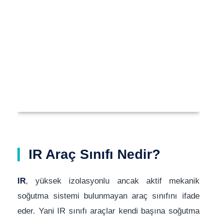
IR Araç Sınıfı Nedir?
IR
, yüksek izolasyonlu ancak aktif mekanik
soğutma sistemi bulunmayan araç sınıfını ifade
eder. Yani IR sınıfı araçlar kendi başına soğutma