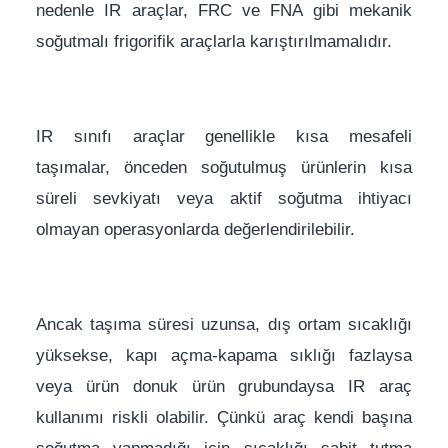
nedenle IR araçlar, FRC ve FNA gibi mekanik
soğutmalı frigorifik araçlarla karıştırılmamalıdır.
IR sınıfı araçlar genellikle kısa mesafeli
taşımalar, önceden soğutulmuş ürünlerin kısa
süreli sevkiyatı veya aktif soğutma ihtiyacı
olmayan operasyonlarda değerlendirilebilir.
Ancak taşıma süresi uzunsa, dış ortam sıcaklığı
yüksekse, kapı açma-kapama sıklığı fazlaysa
veya ürün donuk ürün grubundaysa IR araç
kullanımı riskli olabilir. Çünkü araç kendi başına