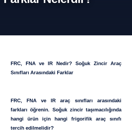
FRC, FNA ve IR Nedir? Soğuk Zincir Araç
Sınıfları Arasındaki Farklar
FRC, FNA ve IR araç sınıfları arasındaki
farkları öğrenin. Soğuk zincir taşımacılığında
hangi ürün için hangi frigorifik araç sınıfı
tercih edilmelidir?