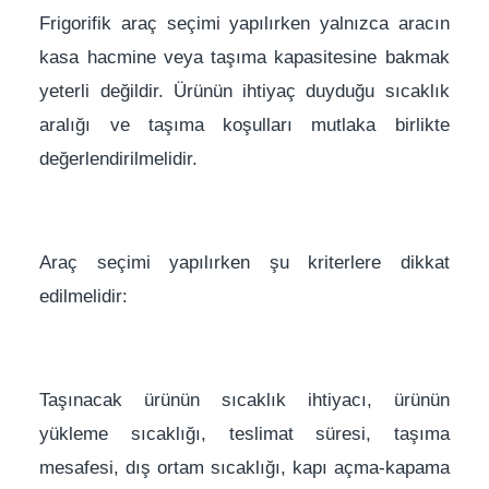
Frigorifik araç seçimi yapılırken yalnızca aracın
kasa hacmine veya taşıma kapasitesine bakmak
yeterli değildir. Ürünün ihtiyaç duyduğu sıcaklık
aralığı ve taşıma koşulları mutlaka birlikte
değerlendirilmelidir.
Araç seçimi yapılırken şu kriterlere dikkat
edilmelidir:
Taşınacak ürünün sıcaklık ihtiyacı, ürünün
yükleme sıcaklığı, teslimat süresi, taşıma
mesafesi, dış ortam sıcaklığı, kapı açma-kapama