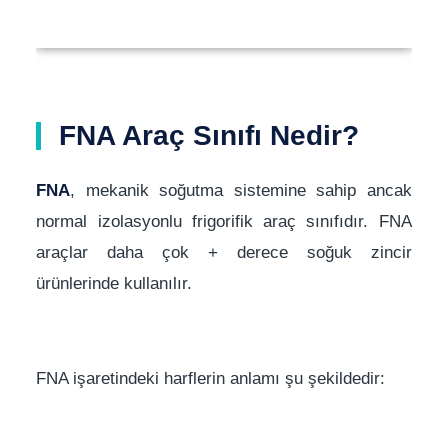
FNA Araç Sınıfı Nedir?
FNA
, mekanik soğutma sistemine sahip ancak
normal izolasyonlu frigorifik araç sınıfıdır. FNA
araçlar daha çok + derece soğuk zincir
ürünlerinde kullanılır.
FNA işaretindeki harflerin anlamı şu şekildedir: