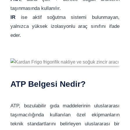
taşınmasında kullanılır.
IR
ise aktif soğutma sistemi bulunmayan,
yalnızca yüksek izolasyonlu araç sınıfını ifade
eder.
ATP Belgesi Nedir?
ATP, bozulabilir gıda maddelerinin uluslararası
taşımacılığında kullanılan özel ekipmanların
teknik standartlarını belirleyen uluslararası bir