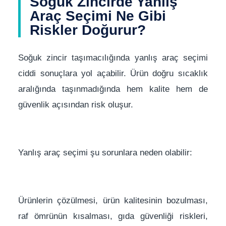
Soğuk Zincirde Yanlış
Araç Seçimi Ne Gibi
Riskler Doğurur?
Soğuk zincir taşımacılığında yanlış araç seçimi
ciddi sonuçlara yol açabilir. Ürün doğru sıcaklık
aralığında taşınmadığında hem kalite hem de
güvenlik açısından risk oluşur.
Yanlış araç seçimi şu sorunlara neden olabilir:
Ürünlerin çözülmesi, ürün kalitesinin bozulması,
raf ömrünün kısalması, gıda güvenliği riskleri,