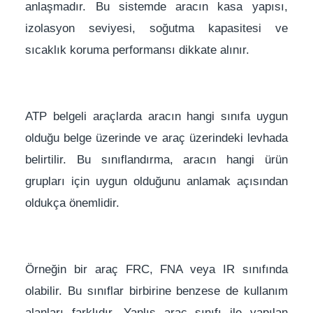
anlaşmadır. Bu sistemde aracın kasa yapısı,
izolasyon seviyesi, soğutma kapasitesi ve
sıcaklık koruma performansı dikkate alınır.
ATP belgeli araçlarda aracın hangi sınıfa uygun
olduğu belge üzerinde ve araç üzerindeki levhada
belirtilir. Bu sınıflandırma, aracın hangi ürün
grupları için uygun olduğunu anlamak açısından
oldukça önemlidir.
Örneğin bir araç FRC, FNA veya IR sınıfında
olabilir. Bu sınıflar birbirine benzese de kullanım
alanları farklıdır. Yanlış araç sınıfı ile yapılan