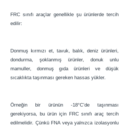
FRC sınıfı araçlar genellikle şu ürünlerde tercih
edilir:
Donmuş kırmızı et, tavuk, balık, deniz ürünleri,
dondurma, şoklanmış ürünler, donuk unlu
mamuller, donmuş gıda ürünleri ve düşük
sıcaklıkta taşınması gereken hassas yükler.
Örneğin bir ürünün -18°C’de taşınması
gerekiyorsa, bu ürün için FRC sınıfı araç tercih
edilmelidir. Çünkü FNA veya yalnızca izolasyonlu