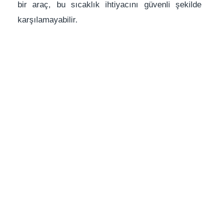
bir araç, bu sıcaklık ihtiyacını güvenli şekilde
karşılamayabilir.