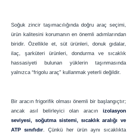
Soğuk zincir taşımacılığında doğru araç seçimi,
ürün kalitesini korumanın en önemli adımlarından
biridir. Özellikle et, süt ürünleri, donuk gıdalar,
ilaç, şarküteri ürünleri, dondurma ve sıcaklık
hassasiyeti bulunan yüklerin taşınmasında
yalnızca “frigolu araç” kullanmak yeterli değildir.
Bir aracın frigorifik olması önemli bir başlangıçtır;
ancak asıl belirleyici olan aracın
izolasyon
seviyesi, soğutma sistemi, sıcaklık aralığı ve
ATP sınıfıdır
. Çünkü her ürün aynı sıcaklıkta