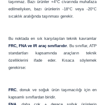
taşınmaz. Bazı ürünler +4°C civarında muhafaza
edilmeliyken, bazı ürünlerin -18°C veya -20°C
sıcaklık aralığında taşınması gerekir.
Bu noktada en sık karşılaşılan teknik kavramlar
FRC, FNA ve IR araç sınıflarıdır
. Bu sınıflar, ATP
standartları kapsamında araçların teknik
özelliklerini ifade eder. Kısaca söylemek
gerekirse:
FRC
, donuk ve soğuk ürün taşımacılığı için en
kapsamlı sınıflardan biridir.
FNA
, daha çok + derece soğuk ürünlerin