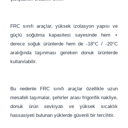
FRC sınıfı araçlar, yüksek izolasyon yapısı ve
güçlü soğutma kapasitesi sayesinde hem +
derece soğuk ürünlerde hem de -18°C / -20°C
aralığında taşınması gereken donuk ürünlerde
kullanılabilir.
Bu nedenle FRC sınıfı araçlar özellikle uzun
mesafeli taşımalar, şehirler arası frigorifik nakliye,
donuk ürün sevkiyatı ve yüksek sıcaklık
hassasiyeti bulunan yüklerde güvenli bir tercihtir.