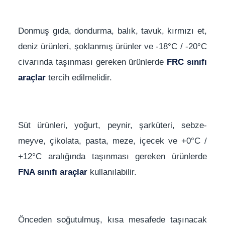
Donmuş gıda, dondurma, balık, tavuk, kırmızı et,
deniz ürünleri, şoklanmış ürünler ve -18°C / -20°C
civarında taşınması gereken ürünlerde
FRC sınıfı
araçlar
tercih edilmelidir.
Süt ürünleri, yoğurt, peynir, şarküteri, sebze-
meyve, çikolata, pasta, meze, içecek ve +0°C /
+12°C aralığında taşınması gereken ürünlerde
FNA sınıfı araçlar
kullanılabilir.
Önceden soğutulmuş, kısa mesafede taşınacak