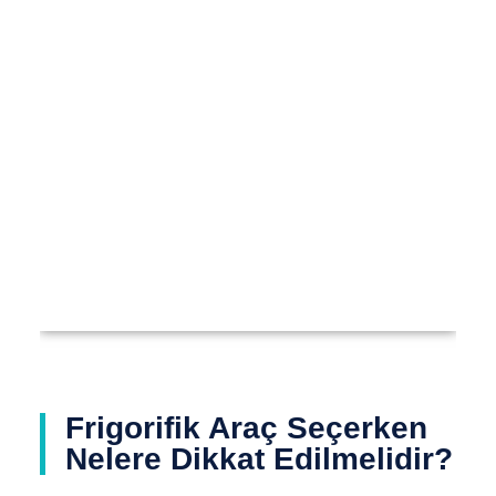
Frigorifik Araç Seçerken
Nelere Dikkat Edilmelidir?