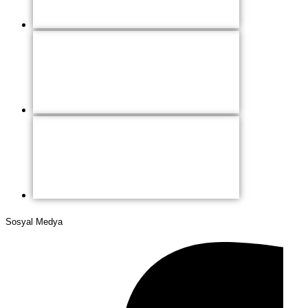
Sosyal Medya