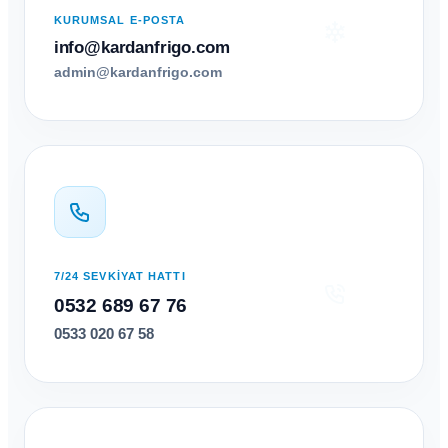
KURUMSAL E-POSTA
info@kardanfrigo.com
admin@kardanfrigo.com
7/24 SEVKİYAT HATTI
0532 689 67 76
0533 020 67 58