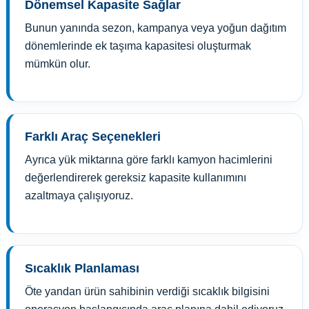
Dönemsel Kapasite Sağlar
Bunun yanında sezon, kampanya veya yoğun dağıtım
dönemlerinde ek taşıma kapasitesi oluşturmak
mümkün olur.
Farklı Araç Seçenekleri
Ayrıca yük miktarına göre farklı kamyon hacimlerini
değerlendirerek gereksiz kapasite kullanımını
azaltmaya çalışıyoruz.
Sıcaklık Planlaması
Öte yandan ürün sahibinin verdiği sıcaklık bilgisini