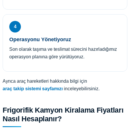
4
Operasyonu Yönetiyoruz
Son olarak taşıma ve teslimat sürecini hazırladığımız
operasyon planına göre yürütüyoruz.
Ayrıca araç hareketleri hakkında bilgi için
araç takip sistemi sayfamızı
inceleyebilirsiniz.
Frigorifik Kamyon Kiralama Fiyatları
Nasıl Hesaplanır?