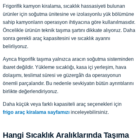
Frigorifik kamyon kiralama, sıcaklık hassasiyeti bulunan
ürünler için soğutma ünitesine ve izolasyonlu yük bölümüne
sahip kamyonların operasyon ihtiyacına göre kullanılmasıdır.
Öncelikle ürünün teknik taşıma şartını dikkate alıyoruz. Daha
sonra gerekli araç kapasitesini ve sıcaklık ayarını
belirliyoruz.
Ayrıca frigorifik taşıma yalnızca aracın soğutma sisteminden
ibaret değildir. Yükleme sıcaklığı, kasa içi yerleşim, hava
dolaşımı, teslimat süresi ve güzergâh da operasyonun
önemli parçalarıdır. Bu nedenle sevkiyatın bütün ayrıntılarını
birlikte değerlendiriyoruz.
Daha küçük veya farklı kapasiteli araç seçenekleri için
frigo araç kiralama sayfamızı
inceleyebilirsiniz.
Hangi Sıcaklık Aralıklarında Taşıma