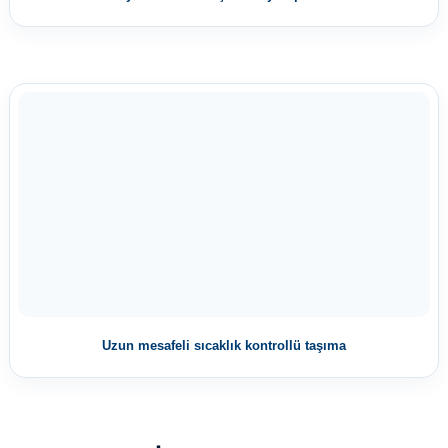
Uzun mesafeli sıcaklık kontrollü taşıma