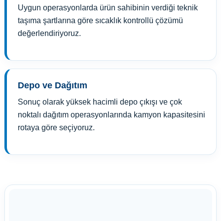
Uygun operasyonlarda ürün sahibinin verdiği teknik
taşıma şartlarına göre sıcaklık kontrollü çözümü
değerlendiriyoruz.
Depo ve Dağıtım
Sonuç olarak yüksek hacimli depo çıkışı ve çok
noktalı dağıtım operasyonlarında kamyon kapasitesini
rotaya göre seçiyoruz.