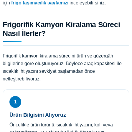
için
frigo taşımacılık sayfamızı
inceleyebilirsiniz.
Frigorifik Kamyon Kiralama Süreci
Nasıl İlerler?
Frigorifik kamyon kiralama sürecini ürün ve güzergâh
bilgilerine göre oluşturuyoruz. Böylece araç kapasitesi ile
sıcaklık ihtiyacını sevkiyat başlamadan önce
netleştirebiliyoruz.
1
Ürün Bilgisini Alıyoruz
Öncelikle ürün türünü, sıcaklık ihtiyacını, koli veya