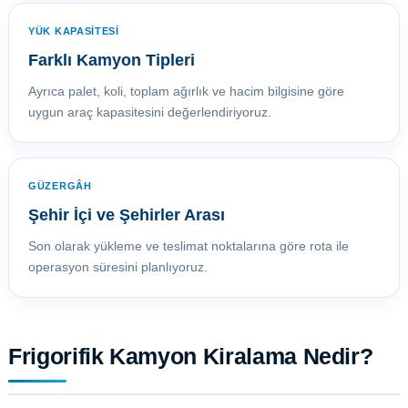
YÜK KAPASİTESİ
Farklı Kamyon Tipleri
Ayrıca palet, koli, toplam ağırlık ve hacim bilgisine göre
uygun araç kapasitesini değerlendiriyoruz.
GÜZERGÂH
Şehir İçi ve Şehirler Arası
Son olarak yükleme ve teslimat noktalarına göre rota ile
operasyon süresini planlıyoruz.
Frigorifik Kamyon Kiralama Nedir?