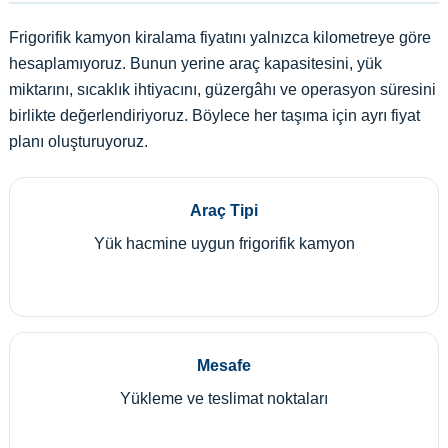
Frigorifik kamyon kiralama fiyatını yalnızca kilometreye göre
hesaplamıyoruz. Bunun yerine araç kapasitesini, yük
miktarını, sıcaklık ihtiyacını, güzergâhı ve operasyon süresini
birlikte değerlendiriyoruz. Böylece her taşıma için ayrı fiyat
planı oluşturuyoruz.
Araç Tipi
Yük hacmine uygun frigorifik kamyon
Mesafe
Yükleme ve teslimat noktaları