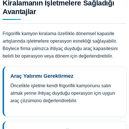
Kiralamanın İşletmelere Sağladığı
Avantajlar
Frigorifik kamyon kiralama özellikle dönemsel kapasite
artışlarında işletmelere operasyon esnekliği sağlayabilir.
Böylece firma yalnızca ihtiyaç duyduğu araç kapasitesini
belirli bir operasyon veya dönem için değerlendirebilir.
Araç Yatırımı Gerektirmez
Öncelikle işletme kendi frigorifik kamyonunu satın
almak yerine ihtiyaç duyduğu operasyon için uygun
araç çözümünü değerlendirebilir.