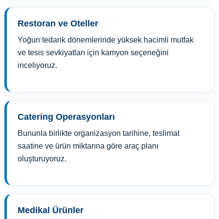
Restoran ve Oteller
Yoğun tedarik dönemlerinde yüksek hacimli mutfak
ve tesis sevkiyatları için kamyon seçeneğini
inceliyoruz.
Catering Operasyonları
Bununla birlikte organizasyon tarihine, teslimat
saatine ve ürün miktarına göre araç planı
oluşturuyoruz.
Medikal Ürünler