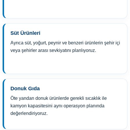
Süt Ürünleri
Ayrıca süt, yoğurt, peynir ve benzeri ürünlerin şehir içi
veya şehirler arası sevkiyatını planlıyoruz.
Donuk Gıda
Öte yandan donuk ürünlerde gerekli sıcaklık ile
kamyon kapasitesini aynı operasyon planında
değerlendiriyoruz.