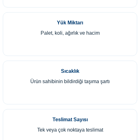
Yük Miktarı
Palet, koli, ağırlık ve hacim
Sıcaklık
Ürün sahibinin bildirdiği taşıma şartı
Teslimat Sayısı
Tek veya çok noktaya teslimat