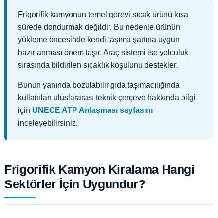
Frigorifik kamyonun temel görevi sıcak ürünü kısa
sürede dondurmak değildir. Bu nedenle ürünün
yükleme öncesinde kendi taşıma şartına uygun
hazırlanması önem taşır. Araç sistemi ise yolculuk
sırasında bildirilen sıcaklık koşulunu destekler.
Bunun yanında bozulabilir gıda taşımacılığında
kullanılan uluslararası teknik çerçeve hakkında bilgi
için
UNECE ATP Anlaşması sayfasını
inceleyebilirsiniz.
Frigorifik Kamyon Kiralama Hangi
Sektörler İçin Uygundur?