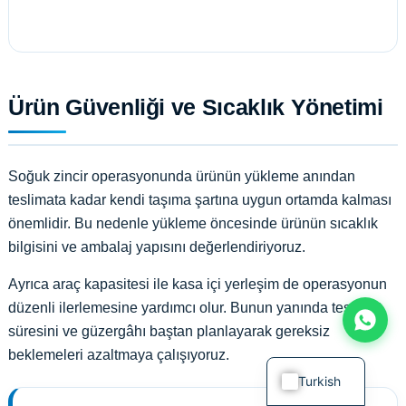
Ürün Güvenliği ve Sıcaklık Yönetimi
Soğuk zincir operasyonunda ürünün yükleme anından
teslimata kadar kendi taşıma şartına uygun ortamda kalması
önemlidir. Bu nedenle yükleme öncesinde ürünün sıcaklık
bilgisini ve ambalaj yapısını değerlendiriyoruz.
Ayrıca araç kapasitesi ile kasa içi yerleşim de operasyonun
düzenli ilerlemesine yardımcı olur. Bunun yanında teslimat
süresini ve güzergâhı baştan planlayarak gereksiz
beklemeleri azaltmaya çalışıyoruz.
Turkish