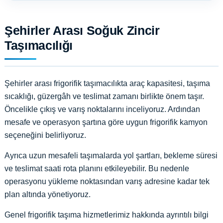
Şehirler Arası Soğuk Zincir
Taşımacılığı
Şehirler arası frigorifik taşımacılıkta araç kapasitesi, taşıma
sıcaklığı, güzergâh ve teslimat zamanı birlikte önem taşır.
Öncelikle çıkış ve varış noktalarını inceliyoruz. Ardından
mesafe ve operasyon şartına göre uygun frigorifik kamyon
seçeneğini belirliyoruz.
Ayrıca uzun mesafeli taşımalarda yol şartları, bekleme süresi
ve teslimat saati rota planını etkileyebilir. Bu nedenle
operasyonu yükleme noktasından varış adresine kadar tek
plan altında yönetiyoruz.
Genel frigorifik taşıma hizmetlerimiz hakkında ayrıntılı bilgi