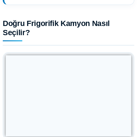
Doğru Frigorifik Kamyon Nasıl
Seçilir?