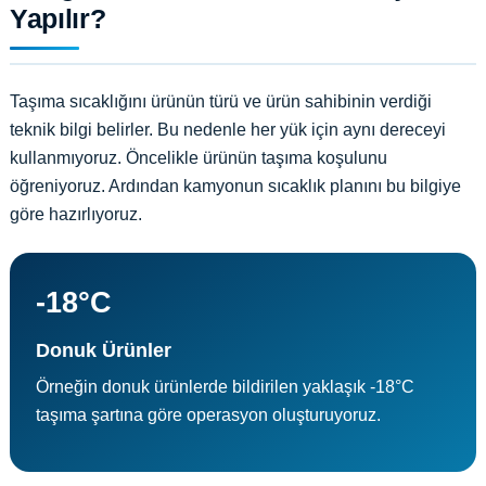
Yapılır?
Taşıma sıcaklığını ürünün türü ve ürün sahibinin verdiği
teknik bilgi belirler. Bu nedenle her yük için aynı dereceyi
kullanmıyoruz. Öncelikle ürünün taşıma koşulunu
öğreniyoruz. Ardından kamyonun sıcaklık planını bu bilgiye
göre hazırlıyoruz.
-18°C
Donuk Ürünler
Örneğin donuk ürünlerde bildirilen yaklaşık -18°C
taşıma şartına göre operasyon oluşturuyoruz.