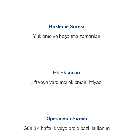
Bekleme Süresi
Yükleme ve boşaltma zamanları
Ek Ekipman
Lift veya yardımcı ekipman ihtiyacı
Operasyon Süresi
Günlük, haftalık veya proje bazlı kullanım