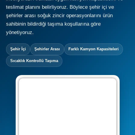
teslimat planını belirliyoruz. Böylece şehir içi ve
şehirler arası soğuk zincir operasyonlarını ürün
sahibinin bildirdiği taşıma koşullarına göre
yönetiyoruz.
Şehir İçi
Şehirler Arası
Farklı Kamyon Kapasiteleri
Sıcaklık Kontrollü Taşıma