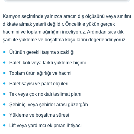
Kamyon seçiminde yalnızca aracın dış ölçüsünü veya sınıfını
dikkate almak yeterli değildir. Öncelikle yükün gerçek
hacmini ve toplam ağırlığını inceliyoruz. Ardından sıcaklık
şartı ile yükleme ve boşaltma koşullarını değerlendiriyoruz.
Ürünün gerekli taşıma sıcaklığı
Palet, koli veya farklı yükleme biçimi
Toplam ürün ağırlığı ve hacmi
Palet sayısı ve palet ölçüleri
Tek veya çok noktalı teslimat planı
Şehir içi veya şehirler arası güzergâh
Yükleme ve boşaltma süresi
Lift veya yardımcı ekipman ihtiyacı