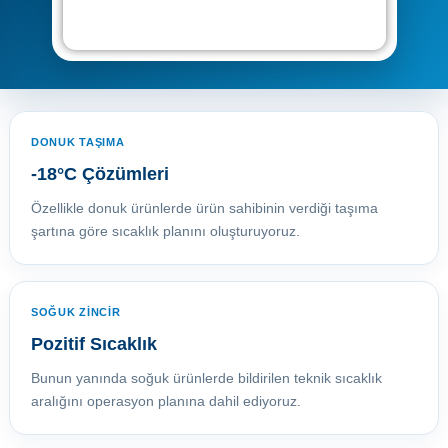
DONUK TAŞIMA
-18°C Çözümleri
Özellikle donuk ürünlerde ürün sahibinin verdiği taşıma
şartına göre sıcaklık planını oluşturuyoruz.
SOĞUK ZİNCİR
Pozitif Sıcaklık
Bunun yanında soğuk ürünlerde bildirilen teknik sıcaklık
aralığını operasyon planına dahil ediyoruz.