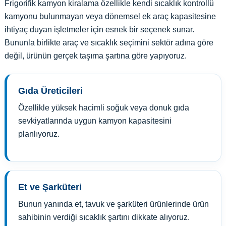
Frigorifik kamyon kiralama özellikle kendi sıcaklık kontrollü
kamyonu bulunmayan veya dönemsel ek araç kapasitesine
ihtiyaç duyan işletmeler için esnek bir seçenek sunar.
Bununla birlikte araç ve sıcaklık seçimini sektör adına göre
değil, ürünün gerçek taşıma şartına göre yapıyoruz.
Gıda Üreticileri
Özellikle yüksek hacimli soğuk veya donuk gıda
sevkiyatlarında uygun kamyon kapasitesini
planlıyoruz.
Et ve Şarküteri
Bunun yanında et, tavuk ve şarküteri ürünlerinde ürün
sahibinin verdiği sıcaklık şartını dikkate alıyoruz.